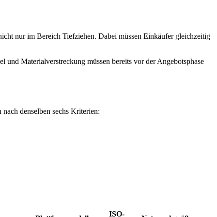
 nicht nur im Bereich Tiefziehen. Dabei müssen Einkäufer gleichzeitig
el und Materialverstreckung müssen bereits vor der Angebotsphase
en nach denselben sechs Kriterien:
ISO-