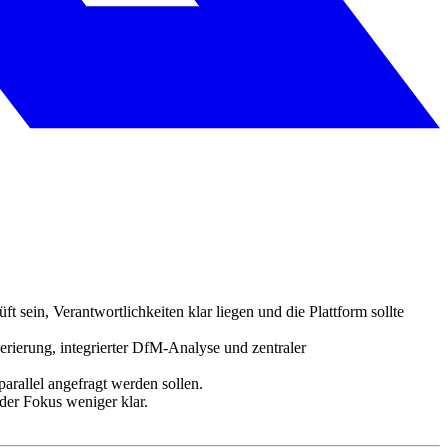
t sein, Verantwortlichkeiten klar liegen und die Plattform sollte
nerierung, integrierter DfM-Analyse und zentraler
arallel angefragt werden sollen.
der Fokus weniger klar.