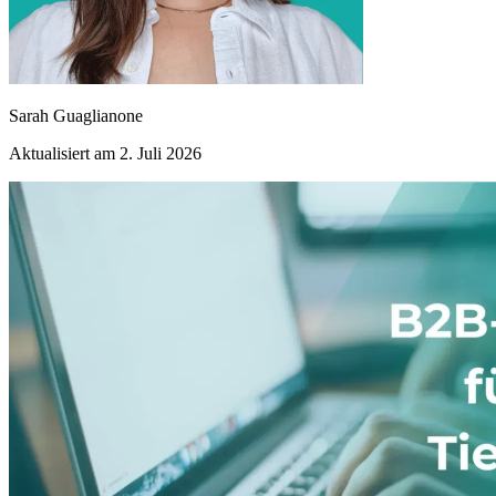
Sarah Guaglianone
Aktualisiert am 2. Juli 2026