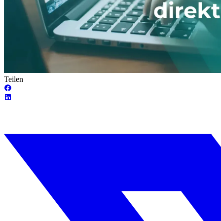
Teilen