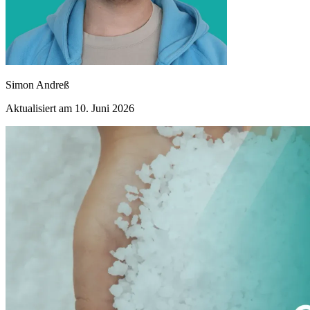
Simon Andreß
Aktualisiert am 10. Juni 2026