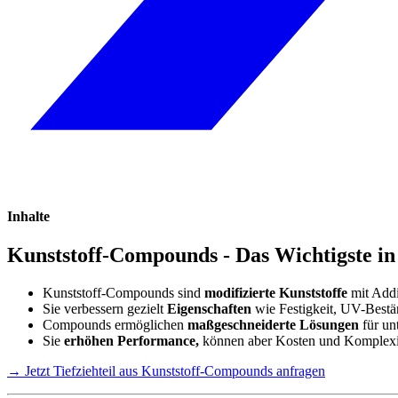
Inhalte
Kunststoff-Compounds - Das Wichtigste i
Kunststoff-Compounds sind
modifizierte Kunststoffe
mit Addi
Sie verbessern gezielt
Eigenschaften
wie Festigkeit, UV-Bestän
Compounds ermöglichen
maßgeschneiderte Lösungen
für un
Sie
erhöhen Performance,
können aber Kosten und Komplexit
→ Jetzt Tiefziehteil aus Kunststoff-Compounds anfragen