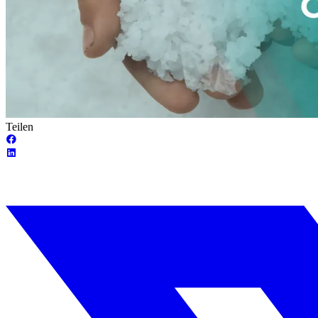
Teilen