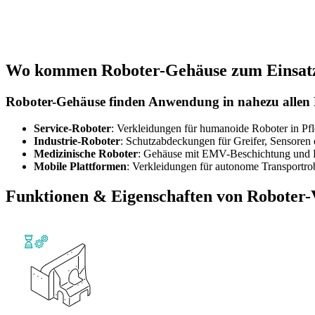
Wo kommen Roboter-Gehäuse zum Einsat
Roboter-Gehäuse finden Anwendung in nahezu allen 
Service-Roboter
: Verkleidungen für humanoide Roboter in Pfl
Industrie-Roboter
: Schutzabdeckungen für Greifer, Sensoren 
Medizinische Roboter
: Gehäuse mit EMV-Beschichtung und F
Mobile Plattformen
: Verkleidungen für autonome Transportrob
Funktionen & Eigenschaften von Roboter-