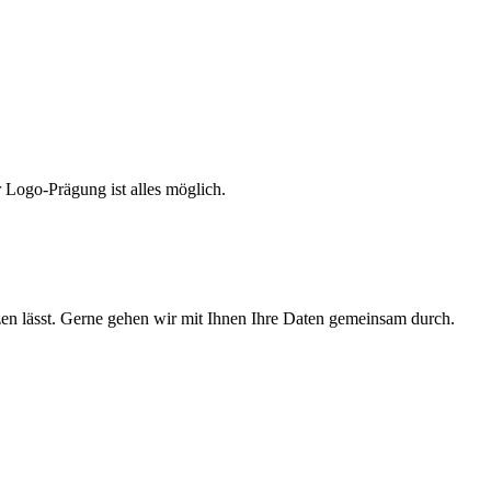
Logo-Prägung ist alles möglich.
tzen lässt. Gerne gehen wir mit Ihnen Ihre Daten gemeinsam durch.