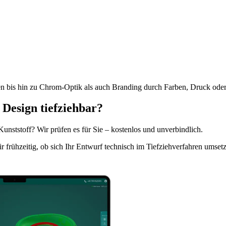
bis hin zu Chrom-Optik als auch Branding durch Farben, Druck oder 
 Design tiefziehbar?
unststoff? Wir prüfen es für Sie – kostenlos und unverbindlich.
r frühzeitig, ob sich Ihr Entwurf technisch im Tiefziehverfahren umse