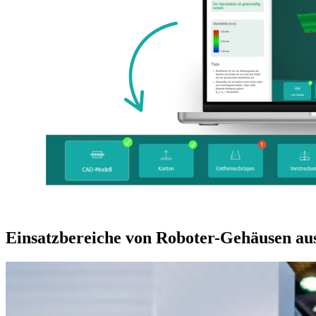
Einsatzbereiche von Roboter-Gehäusen aus