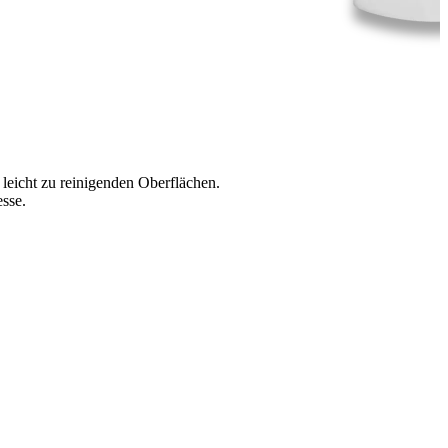
leicht zu reinigenden Oberflächen.
esse.