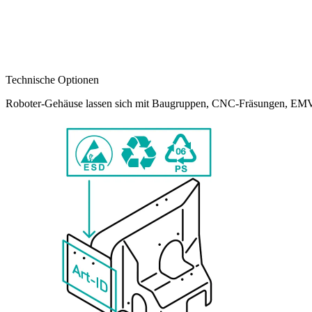
Technische Optionen
Roboter-Gehäuse lassen sich mit Baugruppen, CNC-Fräsungen, EMV-