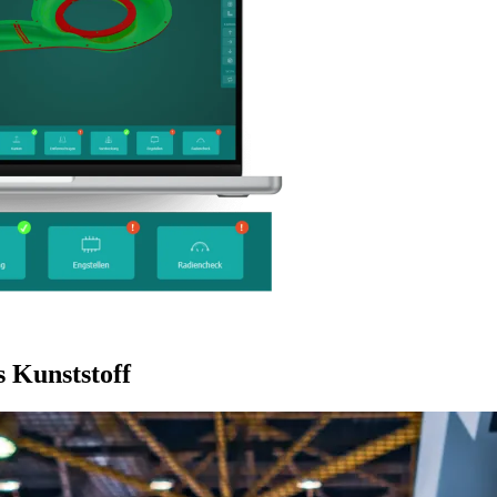
 Kunststoff