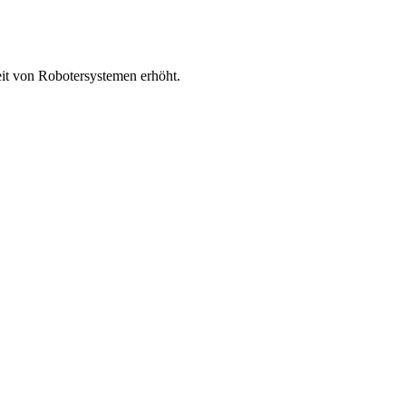
eit von Robotersystemen erhöht.