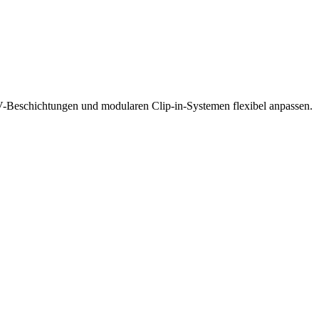
Beschichtungen und modularen Clip-in-Systemen flexibel anpassen.