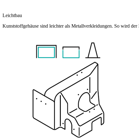
Leichtbau
Kunststoffgehäuse sind leichter als Metallverkleidungen. So wird der