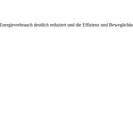
 Energieverbrauch deutlich reduziert und die Effizienz und Beweglichk