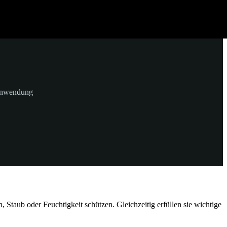
-Anwendung
 Staub oder Feuchtigkeit schützen. Gleichzeitig erfüllen sie wichtige