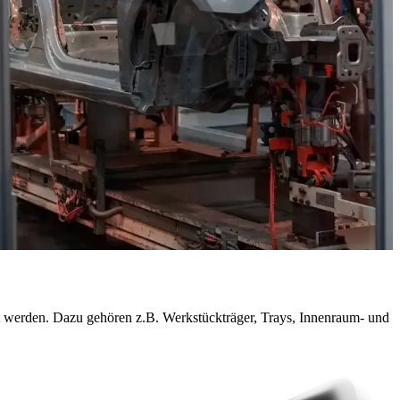
gt werden. Dazu gehören z.B. Werkstückträger, Trays, Innenraum- und