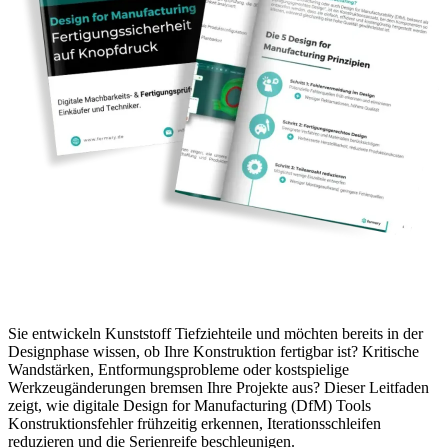
Sie entwickeln Kunststoff Tiefziehteile und möchten bereits in der
Designphase wissen, ob Ihre Konstruktion fertigbar ist? Kritische
Wandstärken, Entformungsprobleme oder kostspielige
Werkzeugänderungen bremsen Ihre Projekte aus? Dieser Leitfaden
zeigt, wie digitale Design for Manufacturing (DfM) Tools
Konstruktionsfehler frühzeitig erkennen, Iterationsschleifen
reduzieren und die Serienreife beschleunigen.