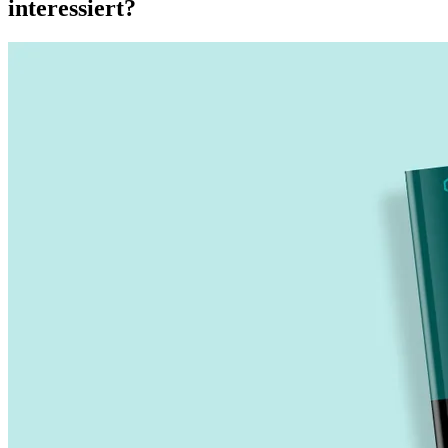
interessiert?