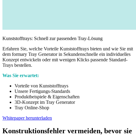
Kunststofftrays: Schnell zur passenden Tray-Lösung
Erfahren Sie, welche Vorteile Kunststofftrays bieten und wie Sie mit
dem formary Tray Generator in Sekundenschnelle ein individuelles
Konzept entwickeln oder mit wenigen Klicks passende Standard-
Trays bestellen.
Was Sie erwartet:
Vorteile von Kunststofftrays
Unsere Fertigungs-Standards
Produktbeispiele & Eigenschaften
3D-Konzept im Tray Generator
Tray Online-Shop
Whitepaper herunterladen
Konstruktionsfehler vermeiden, bevor sie