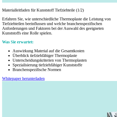
Materialleitfaden für Kunststoff Tiefziehteile (1/2)
Erfahren Sie, wie unterschiedliche Thermoplaste die Leistung von
Tiefziehteilen beeinflussen und welche branchenspezifischen
Anforderungen und Faktoren bei der Auswahl des geeigneten
Kunststoffs eine Rolle spielen.
Was Sie erwartet:
Auswirkung Material auf die Gesamtkosten
Überblick tiefziehfähiger Thermoplaste
Unterscheidungskriterien von Thermoplasten
Spezialisierung tiefziehfähiger Kunststoffe
Branchenspezifische Normen
Whitepaper herunterladen