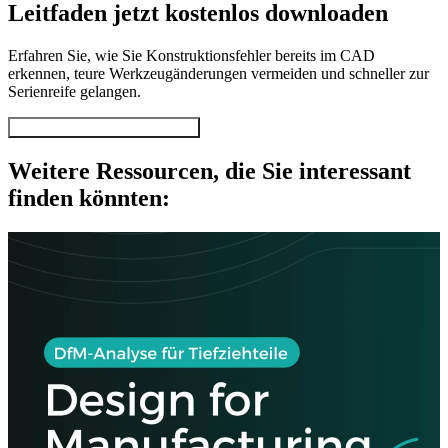
Leitfaden jetzt kostenlos downloaden
Erfahren Sie, wie Sie Konstruktionsfehler bereits im CAD
erkennen, teure Werkzeugänderungen vermeiden und schneller zur
Serienreife gelangen.
Whitepaper jetzt herunterladen
Weitere Ressourcen, die Sie interessant
finden könnten: