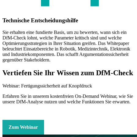
Technische Entscheidungshilfe
Sie erhalten eine fundierte Basis, um zu bewerten, wann sich ein
DfM-Check lohnt, welche Parameter kritisch sind und welche
Optimierungsstrategien in Ihrer Situation greifen. Das Whitepaper
beleuchtet Einsatzbereiche in Robotik, Medizintechnik, Elektronik
und Industriekomponenten. Das schafft Argumentationssicherheit
gegenüber Stakeholdern.
Vertiefen Sie Ihr Wissen zum DfM-Check
Webinar: Fertigungssicherheit auf Knopfdruck
Erfahren Sie in unserem kostenfreien On-Demand Webinar, wie Sie
unsere DfM-Analyse nutzen und welche Funktionen Sie erwarten.
Zum Webinar