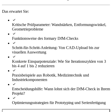
Das erwartet Sie:
Kritische Prüfparameter: Wandstärken, Entformungswinkel,
Geometrieprobleme
Funktionsweise des formary DfM-Checks
Schritt-für-Schritt-Anleitung: Von CAD-Upload bis zur
visuellen Auswertung
Konkrete Einsparpotenziale: Wie Sie Iterationszyklen von 3
bis 4 auf 1 bis 2 reduzieren
Praxisbeispiele aus Robotik, Medizintechnik und
Industriekomponenten
Entscheidungshilfe: Wann lohnt sich der DfM-Check in Ihrem
Projekt?
Optimierungsstrategien für Prototyping und Serienfertigung