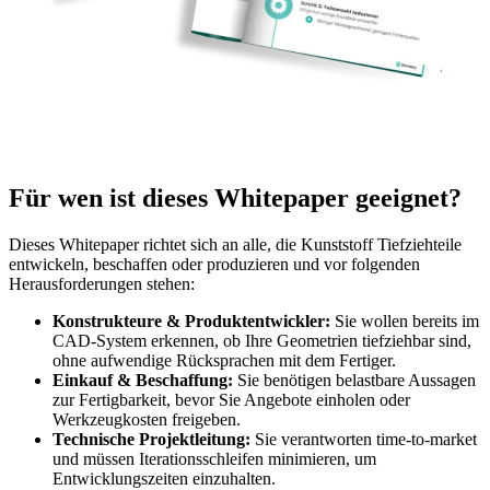
Für wen ist dieses Whitepaper geeignet?
Dieses Whitepaper richtet sich an alle, die Kunststoff Tiefziehteile
entwickeln, beschaffen oder produzieren und vor folgenden
Herausforderungen stehen:
Konstrukteure & Produktentwickler:
Sie wollen bereits im
CAD-System erkennen, ob Ihre Geometrien tiefziehbar sind,
ohne aufwendige Rücksprachen mit dem Fertiger.
Einkauf & Beschaffung:
Sie benötigen belastbare Aussagen
zur Fertigbarkeit, bevor Sie Angebote einholen oder
Werkzeugkosten freigeben.
Technische Projektleitung:
Sie verantworten time-to-market
und müssen Iterationsschleifen minimieren, um
Entwicklungszeiten einzuhalten.