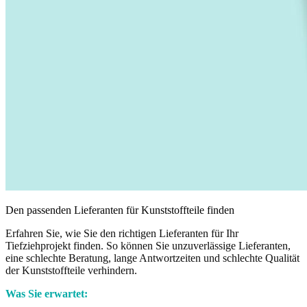
Den passenden Lieferanten für Kunststoffteile finden
Erfahren Sie, wie Sie den richtigen Lieferanten für Ihr
Tiefziehprojekt finden. So können Sie unzuverlässige Lieferanten,
eine schlechte Beratung, lange Antwortzeiten und schlechte Qualität
der Kunststoffteile verhindern.
Was Sie erwartet: