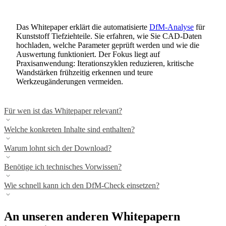
Das Whitepaper erklärt die automatisierte
DfM-Analyse
für
Kunststoff Tiefziehteile. Sie erfahren, wie Sie CAD-Daten
hochladen, welche Parameter geprüft werden und wie die
Auswertung funktioniert. Der Fokus liegt auf
Praxisanwendung: Iterationszyklen reduzieren, kritische
Wandstärken frühzeitig erkennen und teure
Werkzeugänderungen vermeiden.
Für wen ist das Whitepaper relevant?
Welche konkreten Inhalte sind enthalten?
Warum lohnt sich der Download?
Benötige ich technisches Vorwissen?
Wie schnell kann ich den DfM-Check einsetzen?
An unseren anderen Whitepapern