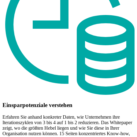
Einsparpotenziale verstehen
Erfahren Sie anhand konkreter Daten, wie Unternehmen ihre
Iterationszyklen von 3 bis 4 auf 1 bis 2 reduzieren. Das Whitepaper
zeigt, wo die größten Hebel liegen und wie Sie diese in Ihrer
Organisation nutzen können. 15 Seiten konzentriertes Know-how,