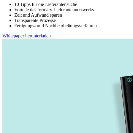
10 Tipps für die Lieferantensuche
Vorteile des formary Lieferantennetzwerks
Zeit und Aufwand sparen
Transparente Prozesse
Fertigungs- und Nachbearbeitungsverfahren
Whitepaper herunterladen