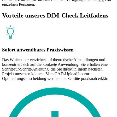
einzelnen Personen.
Vorteile unseres DfM-Check Leitfadens
Sofort anwendbares Praxiswissen
Das Whitepaper verzichtet auf theoretische Abhandlungen und
konzentriert sich auf die konkrete Anwendung. Sie erhalten eine
Schritt-für-Schritt-Anleitung, die Sie direkt in Ihrem nächsten
Projekt umsetzen können. Vom CAD-Upload bis zur
Optimierungsentscheidung werden alle Schritte praxisnah erklärt.