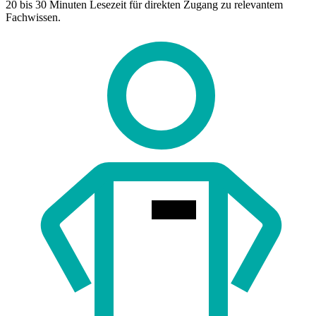
20 bis 30 Minuten Lesezeit für direkten Zugang zu relevantem
Fachwissen.