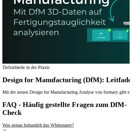
Tiefziehteile in der Praxis
Design for Manufacturing (DfM): Leitfaden
Mit der neuen Design for Manufacturing Analyse von formary gibt es 
FAQ - Häufig gestellte Fragen zum DfM-
Check
Was genau behandelt das Whitepaper?