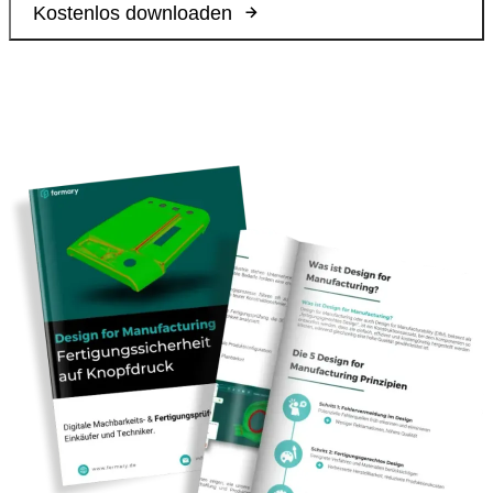
Kostenlos downloaden