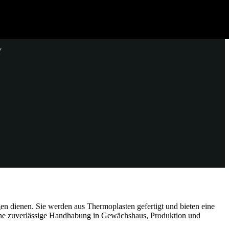
Y
en dienen. Sie werden aus Thermoplasten gefertigt und bieten eine
 eine zuverlässige Handhabung in Gewächshaus, Produktion und