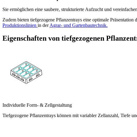
Sie ermöglichen eine saubere, strukturierte Aufzucht und vereinfachen
Zudem bieten tiefgezogene Pflanzentrays eine optimale Präsentation 
Produktionslinien
in der
Agrar- und Gartenbautechnik.
Eigenschaften von tiefgezogenen Pflanzent
Individuelle Form- & Zellgestaltung
Tiefgezogene Pflanzentrays können mit variabler Zellanzahl, Tiefe un