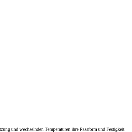
Nutzung und wechselnden Temperaturen ihre Passform und Festigkeit.