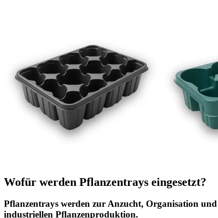
Wofür werden Pflanzentrays eingesetzt?
Pflanzentrays werden zur Anzucht, Organisation und
industriellen Pflanzenproduktion.