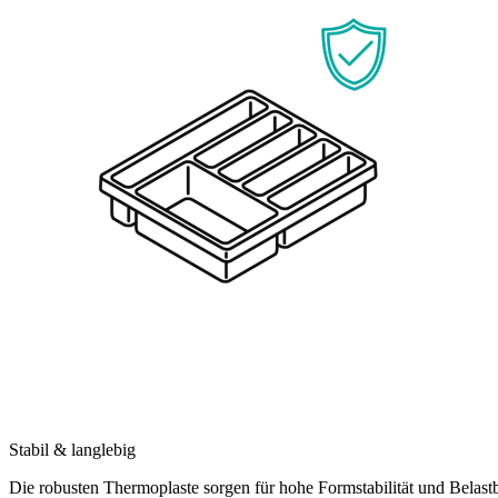
Stabil & langlebig
Die robusten Thermoplaste sorgen für hohe Formstabilität und Belast