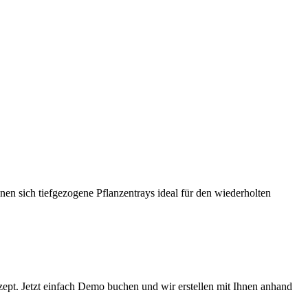
n sich tiefgezogene Pflanzentrays ideal für den wiederholten
ept. Jetzt einfach Demo buchen und wir erstellen mit Ihnen anhand