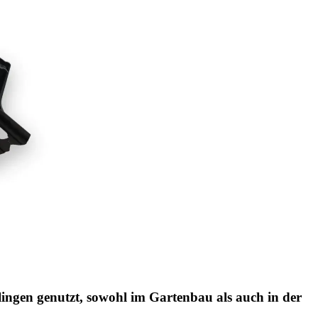
ingen genutzt, sowohl im Gartenbau als auch in der