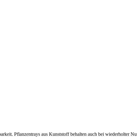
barkeit. Pflanzentrays aus Kunststoff behalten auch bei wiederholter 