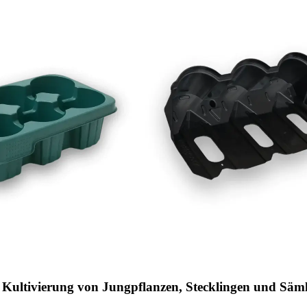
 Kultivierung von Jungpflanzen, Stecklingen und Säml