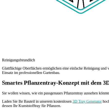
Reinigungsfreundlich
Glattflächige Oberflächen ermöglichen eine einfache Reinigung und 
Einsatz im professionellen Gartenbau.
Smartes Pflanzentray-Konzept mit dem 3
Sie wollen wissen, wie ein passgenaues Pflanzentray aussehen könnt
Laden Sie Ihr Bauteil in unserem kostenlosen
3D Tray Generator
hoch
dessen Ihr Kunststofftray für Pflanzen.