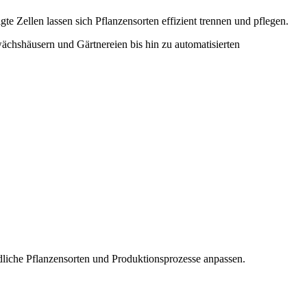
te Zellen lassen sich Pflanzensorten effizient trennen und pflegen.
ächshäusern und Gärtnereien bis hin zu automatisierten
edliche Pflanzensorten und Produktionsprozesse anpassen.