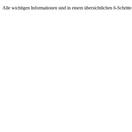
Alle wichtigen Informationen sind in einem übersichtlichen 6-Schritt