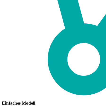
Einfaches Modell