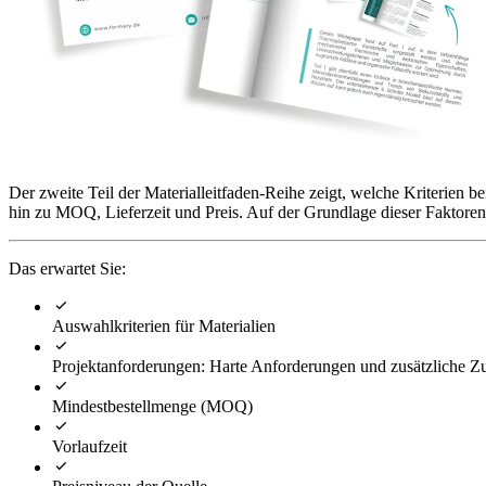
Der zweite Teil der Materialleitfaden-Reihe zeigt, welche Kriterien 
hin zu MOQ, Lieferzeit und Preis. Auf der Grundlage dieser Faktoren st
Das erwartet Sie:
Auswahlkriterien für Materialien
Projektanforderungen: Harte Anforderungen und zusätzliche Z
Mindestbestellmenge (MOQ)
Vorlaufzeit