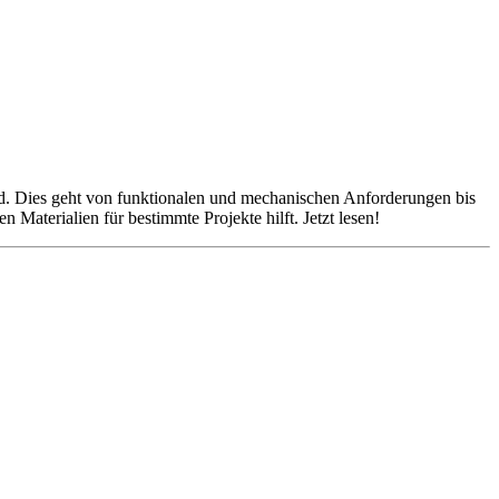
sind. Dies geht von funktionalen und mechanischen Anforderungen bis
 Materialien für bestimmte Projekte hilft. Jetzt lesen!