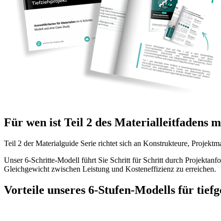
Für wen ist Teil 2 des Materialleitfadens 
Teil 2 der Materialguide Serie richtet sich an Konstrukteure, Projekt
Unser 6-Schritte-Modell führt Sie Schritt für Schritt durch Projekta
Gleichgewicht zwischen Leistung und Kosteneffizienz zu erreichen.
Vorteile unseres 6-Stufen-Modells für tiefg