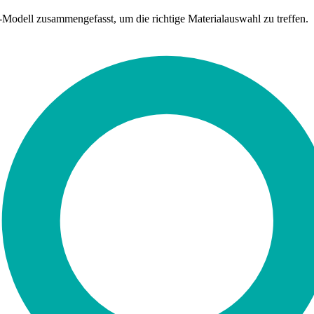
e-Modell zusammengefasst, um die richtige Materialauswahl zu treffen.