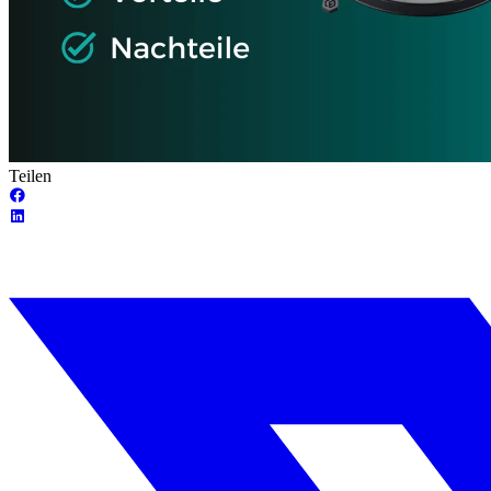
Teilen