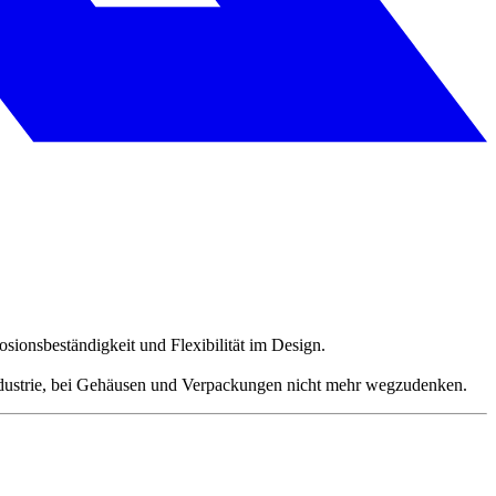
sionsbeständigkeit und Flexibilität im Design.
ndustrie, bei Gehäusen und Verpackungen nicht mehr wegzudenken.