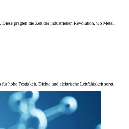
 Diese prägten die Zeit der industriellen Revolution, wo Metall
für hohe Festigkeit, Dichte und elektrische Leitfähigkeit sorgt.