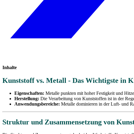
Inhalte
Kunststoff vs. Metall - Das Wichtigste in 
Eigenschaften:
Metalle punkten mit hoher Festigkeit und Hitze
Herstellung:
Die Verarbeitung von Kunststoffen ist in der Regel
Anwendungsbereiche:
Metalle dominieren in der Luft- und 
Struktur und Zusammensetzung von Kunsts