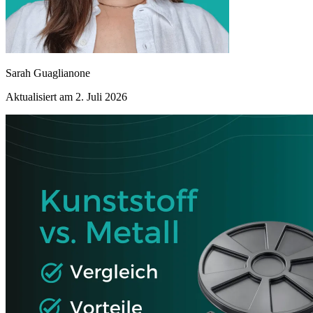
Sarah Guaglianone
Aktualisiert am 2. Juli 2026