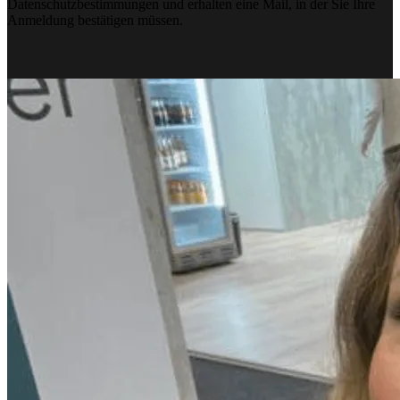
Datenschutzbestimmungen und erhalten eine Mail, in der Sie Ihre
Anmeldung bestätigen müssen.