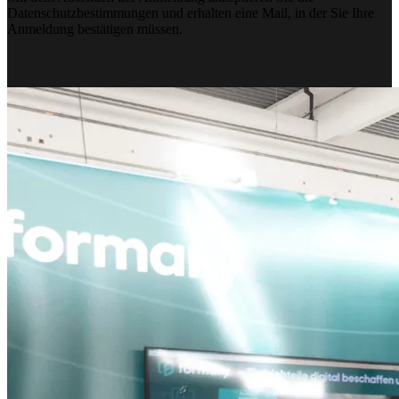
Datenschutzbestimmungen und erhalten eine Mail, in der Sie Ihre
Anmeldung bestätigen müssen.