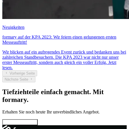
Neuigkeiten
formary auf der KPA 2023: Wir feiern einen gelungenen ersten
Messeauftritt!
Wir blicken auf ein aufregendes Event zurück und bedanken uns bei
zahlreichen Standbesuchern. Die KPA 2023 war nicht nur unser
erster Messeauftritt, sondern auch gleich ein voller Erfolg. Jetzt
lesen.
Vorherige Seite
Nächste Seite
Tiefziehteile einfach gemacht. Mit
formary.
Erhalten Sie noch heute Ihr unverbindliches Angebot.
Jetzt konfigurieren