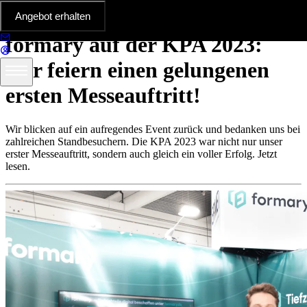
Neuigkeiten
Angebot erhalten
formary auf der KPA 2023:
Wir feiern einen gelungenen
ersten Messeauftritt!
Wir blicken auf ein aufregendes Event zurück und bedanken uns bei
zahlreichen Standbesuchern. Die KPA 2023 war nicht nur unser
erster Messeauftritt, sondern auch gleich ein voller Erfolg. Jetzt
lesen.