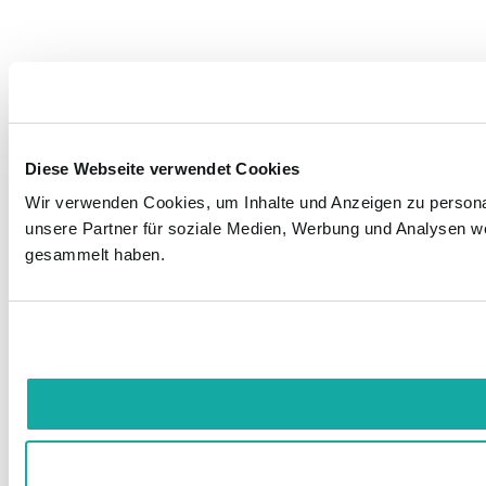
Diese Webseite verwendet Cookies
Wir verwenden Cookies, um Inhalte und Anzeigen zu personal
unsere Partner für soziale Medien, Werbung und Analysen we
gesammelt haben.