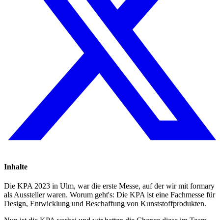
Inhalte
Die KPA 2023 in Ulm, war die erste Messe, auf der wir mit formary
als Aussteller waren. Worum geht's: Die KPA ist eine Fachmesse für
Design, Entwicklung und Beschaffung von Kunststoffprodukten.