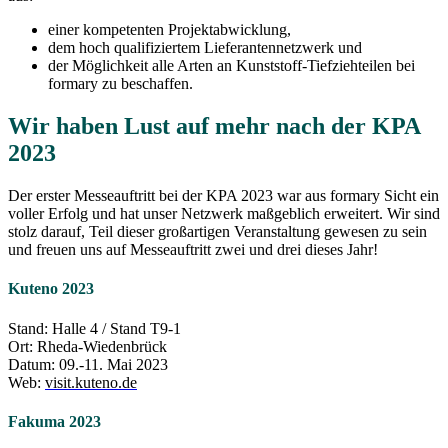
einer kompetenten Projektabwicklung,
dem hoch qualifiziertem Lieferantennetzwerk und
der Möglichkeit alle Arten an Kunststoff-Tiefziehteilen bei
formary zu beschaffen.
Wir haben Lust auf mehr nach der KPA
2023
Der erster Messeauftritt bei der KPA 2023 war aus formary Sicht ein
voller Erfolg und hat unser Netzwerk maßgeblich erweitert. Wir sind
stolz darauf, Teil dieser großartigen Veranstaltung gewesen zu sein
und freuen uns auf Messeauftritt zwei und drei dieses Jahr!
Kuteno 2023
Stand: Halle 4 / Stand T9-1
Ort: Rheda-Wiedenbrück
Datum: 09.-11. Mai 2023
Web:
visit.kuteno.de
Fakuma 2023