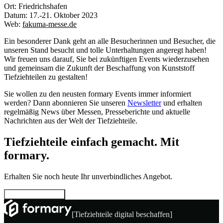
Ort: Friedrichshafen
Datum: 17.-21. Oktober 2023
Web:
fakuma-messe.de
Ein besonderer Dank geht an alle Besucherinnen und Besucher, die
unseren Stand besucht und tolle Unterhaltungen angeregt haben!
Wir freuen uns darauf, Sie bei zukünftigen Events wiederzusehen
und gemeinsam die Zukunft der Beschaffung von Kunststoff
Tiefziehteilen zu gestalten!
Sie wollen zu den neusten formary Events immer informiert
werden? Dann abonnieren Sie unseren
Newsletter
und erhalten
regelmäßig News über Messen, Presseberichte und aktuelle
Nachrichten aus der Welt der Tiefziehteile.
Tiefziehteile einfach gemacht. Mit
formary.
Erhalten Sie noch heute Ihr unverbindliches Angebot.
Jetzt konfigurieren
[Tiefziehteile digital beschaffen]