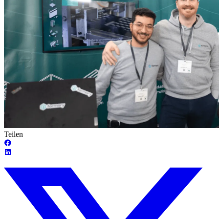
Teilen