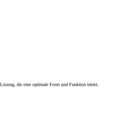
Lösung, die eine optimale Form und Funktion bietet.