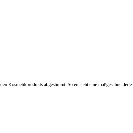
den Kosmetikprodukts abgestimmt. So entsteht eine maßgeschneiderte 