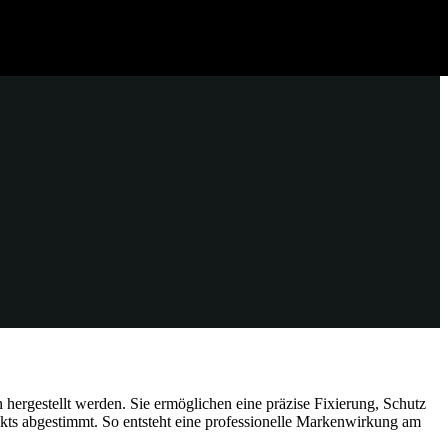
hergestellt werden. Sie ermöglichen eine präzise Fixierung, Schutz
kts abgestimmt. So entsteht eine professionelle Markenwirkung am