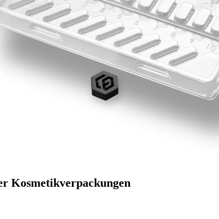
ner Kosmetikverpackungen