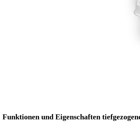
Funktionen und Eigenschaften tiefgezoge