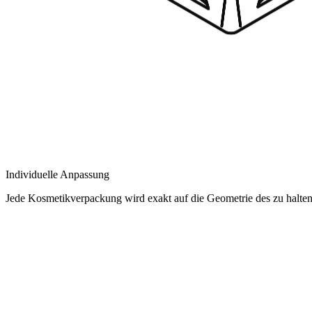
Individuelle Anpassung
Jede Kosmetikverpackung wird exakt auf die Geometrie des zu halten