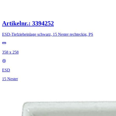
Artikelnr.: 3394252
ESD-Tiefzieheinlage schwarz, 15 Nester rechteckig, PS
358 x 258
ESD
15 Nester