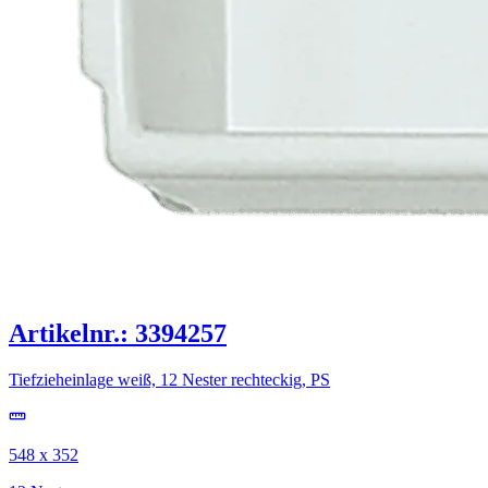
Artikelnr.: 3394257
Tiefzieheinlage weiß, 12 Nester rechteckig, PS
548 x 352