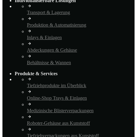
Individualisierbare Lösungen
Transport & Lagerung
Produktion & Automatisierung
Inlays & Einlagen
Abdeckungen & Gehäuse
Behältnisse & Wannen
Produkte & Services
Tiefziehprodukte im Überblick
Online-Shop Trays & Einlagen
Medizinische Blisterverpackungen
Roboter-Gehäuse aus Kunststoff
Tiefziehverpackungen aus Kunststoff