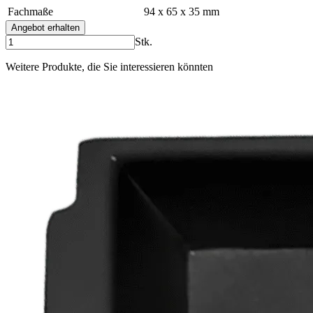
Fachmaße
94 x 65 x 35 mm
Angebot erhalten
Stk.
Weitere Produkte, die Sie interessieren könnten