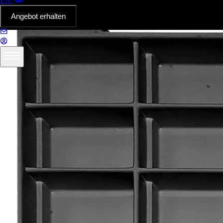
EN
Angebot erhalten