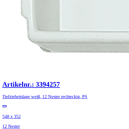
Artikelnr.: 3394257
Tiefzieheinlage weiß, 12 Nester rechteckig, PS
548 x 352
12 Nester