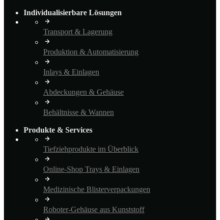
Individualisierbare Lösungen
Transport & Lagerung
Produktion & Automatisierung
Inlays & Einlagen
Abdeckungen & Gehäuse
Behältnisse & Wannen
Produkte & Services
Tiefziehprodukte im Überblick
Online-Shop Trays & Einlagen
Medizinische Blisterverpackungen
Roboter-Gehäuse aus Kunststoff