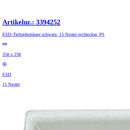
Artikelnr.: 3394252
ESD-Tiefzieheinlage schwarz, 15 Nester rechteckig, PS
358 x 258
ESD
15 Nester