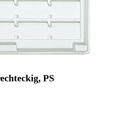
rechteckig, PS