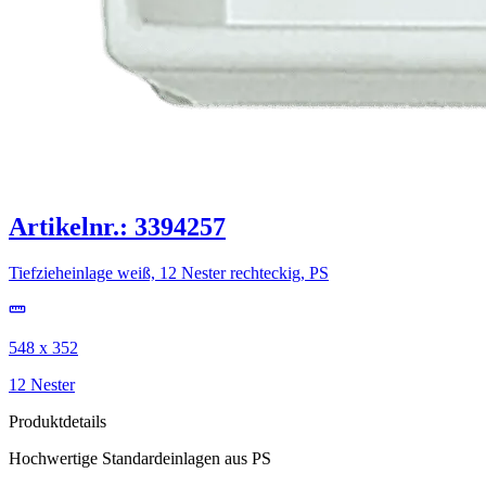
Artikelnr.: 3394257
Tiefzieheinlage weiß, 12 Nester rechteckig, PS
548 x 352
12 Nester
Produktdetails
Hochwertige Standardeinlagen aus PS