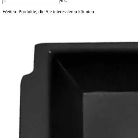
Stk.
Weitere Produkte, die Sie interessieren könnten