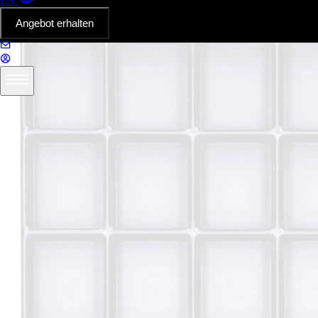
EN
Angebot erhalten