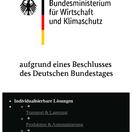
Individualisierbare Lösungen
Transport & Lagerung
Produktion & Automatisierung