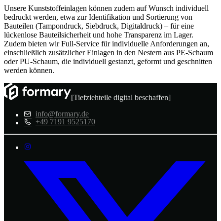
Unsere Kunststoffeinlagen können zudem auf Wunsch individuell
bedruckt werden, etwa zur Identifikation und Sortierung von
Bauteilen (Tampondruck, Siebdruck, Digitaldruck) – für eine
lückenlose Bauteilsicherheit und hohe Transparenz im Lager.
Zudem bieten wir Full-Service für individuelle Anforderungen an,
einschließlich zusätzlicher Einlagen in den Nestern aus PE-Schaum
oder PU-Schaum, die individuell gestanzt, geformt und geschnitten
werden können.
[Tiefziehteile digital beschaffen]
info@formary.de
+49 7191 9525170