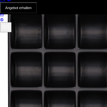
EN
Angebot erhalten