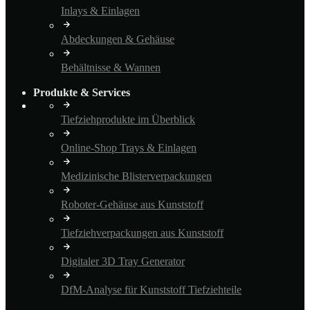
Inlays & Einlagen
Abdeckungen & Gehäuse
Behältnisse & Wannen
Produkte & Services
Tiefziehprodukte im Überblick
Online-Shop Trays & Einlagen
Medizinische Blisterverpackungen
Roboter-Gehäuse aus Kunststoff
Tiefziehverpackungen aus Kunststoff
Digitaler 3D Tray Generator
DfM-Analyse für Kunststoff Tiefziehteile