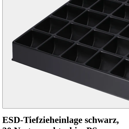
ESD-Tiefzieheinlage schwarz,