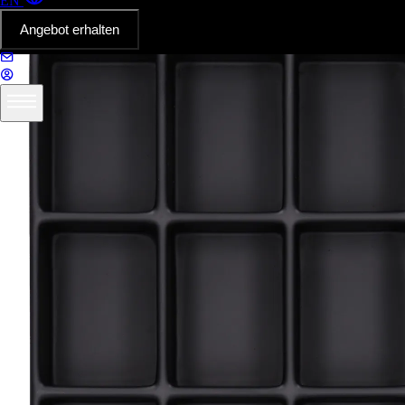
EN
Angebot erhalten