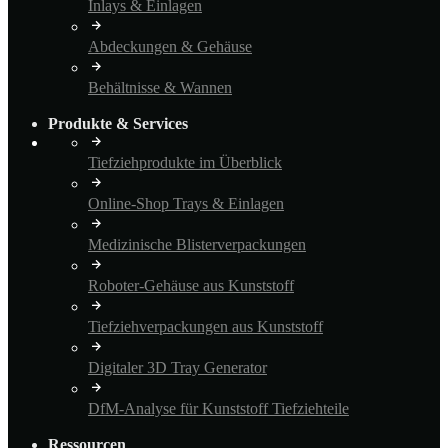
Inlays & Einlagen
Abdeckungen & Gehäuse
Behältnisse & Wannen
Produkte & Services
Tiefziehprodukte im Überblick
Online-Shop Trays & Einlagen
Medizinische Blisterverpackungen
Roboter-Gehäuse aus Kunststoff
Tiefziehverpackungen aus Kunststoff
Digitaler 3D Tray Generator
DfM-Analyse für Kunststoff Tiefziehteile
Ressourcen