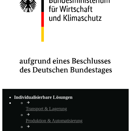
Individualisierbare Lösungen
Transport & Lagerung
Produktion & Automatisierung