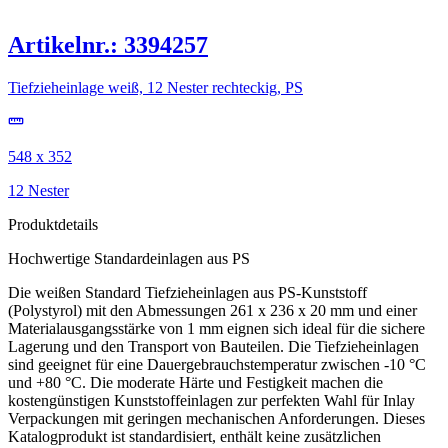
Artikelnr.: 3394257
Tiefzieheinlage weiß, 12 Nester rechteckig, PS
548 x 352
12 Nester
Produktdetails
Hochwertige Standardeinlagen aus PS
Die weißen Standard Tiefzieheinlagen aus PS-Kunststoff
(Polystyrol) mit den Abmessungen 261 x 236 x 20 mm und einer
Materialausgangsstärke von 1 mm eignen sich ideal für die sichere
Lagerung und den Transport von Bauteilen. Die Tiefzieheinlagen
sind geeignet für eine Dauergebrauchstemperatur zwischen -10 °C
und +80 °C. Die moderate Härte und Festigkeit machen die
kostengünstigen Kunststoffeinlagen zur perfekten Wahl für Inlay
Verpackungen mit geringen mechanischen Anforderungen. Dieses
Katalogprodukt ist standardisiert, enthält keine zusätzlichen