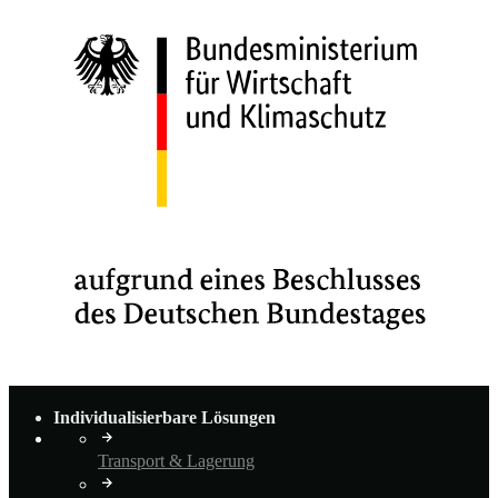
Individualisierbare Lösungen
Transport & Lagerung