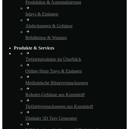
Produktion & Automatisierung
Inlays & Einlagen
Abdeckungen & Gehäuse
Behältnisse & Wannen
Produkte & Services
Tiefziehprodukte im Überblick
Online-Shop Trays & Einlagen
Medizinische Blisterverpackungen
Roboter-Gehäuse aus Kunststoff
Tiefziehverpackungen aus Kunststoff
Digitaler 3D Tray Generator