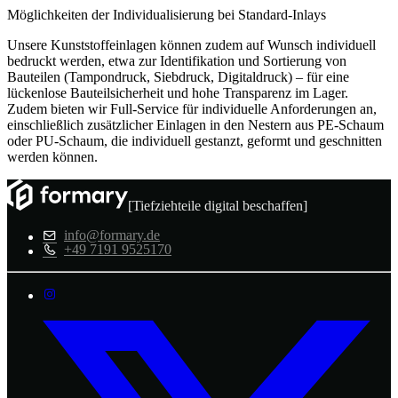
Möglichkeiten der Individualisierung bei Standard-Inlays
Unsere Kunststoffeinlagen können zudem auf Wunsch individuell
bedruckt werden, etwa zur Identifikation und Sortierung von
Bauteilen (Tampondruck, Siebdruck, Digitaldruck) – für eine
lückenlose Bauteilsicherheit und hohe Transparenz im Lager.
Zudem bieten wir Full-Service für individuelle Anforderungen an,
einschließlich zusätzlicher Einlagen in den Nestern aus PE-Schaum
oder PU-Schaum, die individuell gestanzt, geformt und geschnitten
werden können.
[Tiefziehteile digital beschaffen]
info@formary.de
+49 7191 9525170