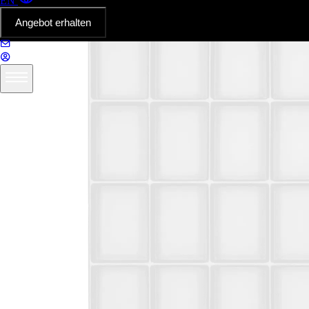
EN
Angebot erhalten