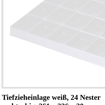
Tiefzieheinlage weiß, 24 Nester