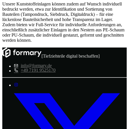
Unsere Kunststoffeinlagen können zudem auf Wunsch individuell
bedruckt werden, etwa zur Identifikation und Sortierung von
Bauteilen (Tampondruck, Siebdruck, Digitaldruck) – für eine
lückenlose Bauteilsicherheit und hohe Transparenz im Lager.
Zudem bieten wir Full-Service für individuelle Anforderungen an,
einschließlich zusätzlicher Einlagen in den Nestern aus PE-Schaum
oder PU-Schaum, die individuell gestanzt, geformt und geschnitten
werden können.
[Tiefziehteile digital beschaffen]
info@formary.de
+49 7191 9525170