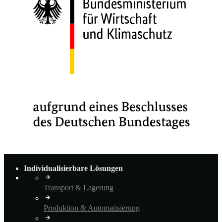
Individualisierbare Lösungen
Transport & Lagerung
Produktion & Automatisierung