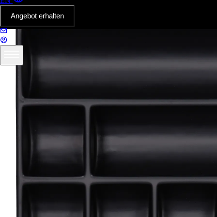
EN
Angebot erhalten