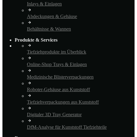
Inlays & Einlagen
Abdeckungen & Gehäuse
Behältnisse & Wannen
Produkte & Services
Tiefziehprodukte im Überblick
Online-Shop Trays & Einlagen
Medizinische Blisterverpackungen
Roboter-Gehäuse aus Kunststoff
Tiefziehverpackungen aus Kunststoff
Digitaler 3D Tray Generator
DfM-Analyse für Kunststoff Tiefziehteile