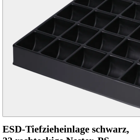
ESD-Tiefzieheinlage schwarz,