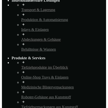
Individualisierbare Lösungen
Transport & Lagerung
Produktion & Automatisierung
Inlays & Einlagen
Abdeckungen & Gehäuse
Behältnisse & Wannen
Produkte & Services
Tiefziehprodukte im Überblick
Online-Shop Trays & Einlagen
Medizinische Blisterverpackungen
Roboter-Gehäuse aus Kunststoff
Tiefziehverpackungen aus Kunststoff