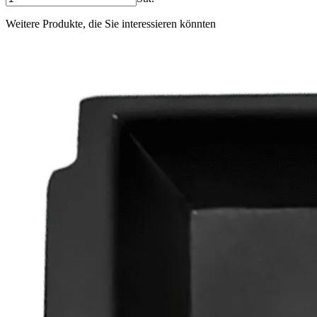
Weitere Produkte, die Sie interessieren könnten