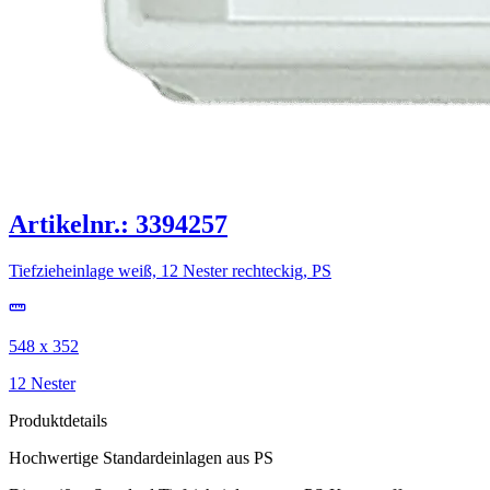
Artikelnr.: 3394257
Tiefzieheinlage weiß, 12 Nester rechteckig, PS
548 x 352
12 Nester
Produktdetails
Hochwertige Standardeinlagen aus PS