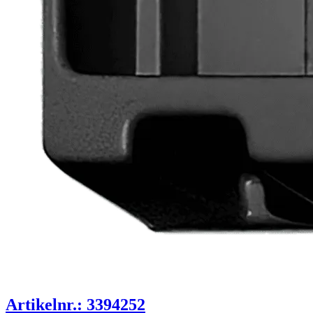
Artikelnr.: 3394252