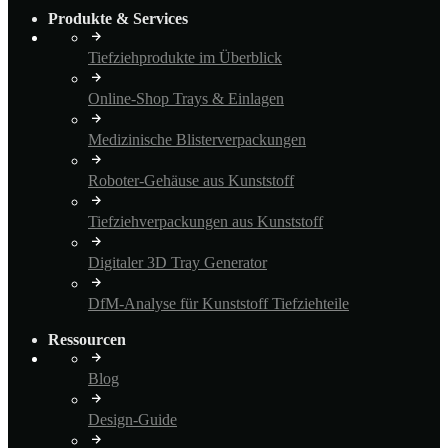
Produkte & Services
Tiefziehprodukte im Überblick
Online-Shop Trays & Einlagen
Medizinische Blisterverpackungen
Roboter-Gehäuse aus Kunststoff
Tiefziehverpackungen aus Kunststoff
Digitaler 3D Tray Generator
DfM-Analyse für Kunststoff Tiefziehteile
Ressourcen
Blog
Design-Guide