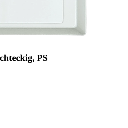
echteckig, PS