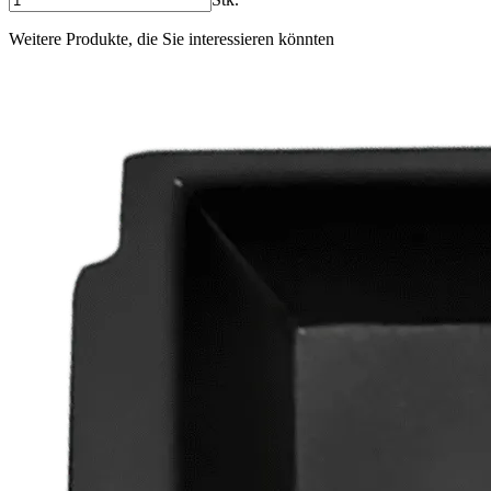
Weitere Produkte, die Sie interessieren könnten